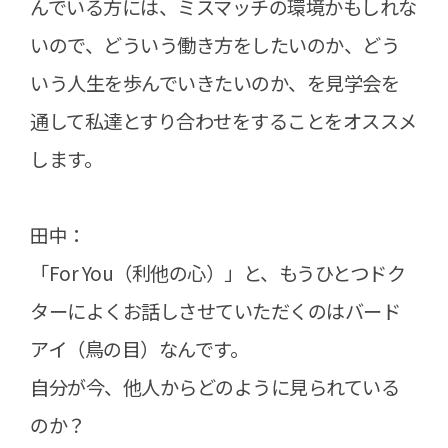
んでいる方には、ミスマッチの環境かもしれな
いので、どういう働き方をしたいのか、どう
いう人生を歩んでいきたいのか、を見学会を
通して私達とすり合わせをすることをオススメ
します。
田中：
「For You（利他の心）」と、もうひとつドク
ターによくお話しさせていただくのはバード
アイ（鳥の目）なんです。
自分が今、他人からどのように見られている
のか？