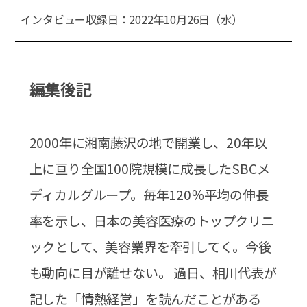
インタビュー収録日：2022年10月26日（水）
編集後記
2000年に湘南藤沢の地で開業し、20年以
上に亘り全国100院規模に成長したSBCメ
ディカルグループ。毎年120％平均の伸長
率を示し、日本の美容医療のトップクリニ
ックとして、美容業界を牽引してく。今後
も動向に目が離せない。 過日、相川代表が
記した「情熱経営」を読んだことがある