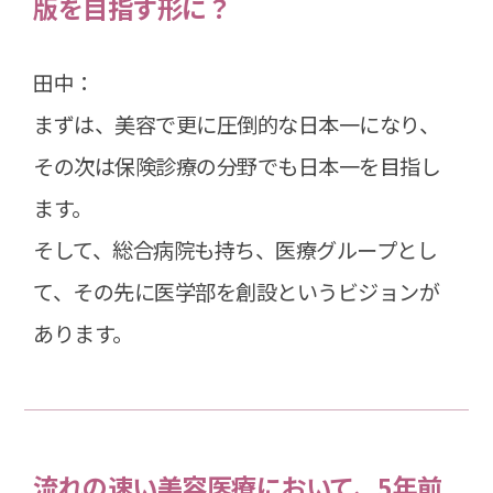
版を目指す形に？
田中：
まずは、美容で更に圧倒的な日本一になり、
その次は保険診療の分野でも日本一を目指し
ます。
そして、総合病院も持ち、医療グループとし
て、その先に医学部を創設というビジョンが
あります。
流れの速い美容医療において、5年前