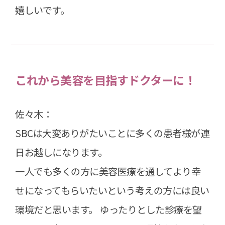
嬉しいです。
これから美容を目指すドクターに！
佐々木：
SBCは大変ありがたいことに多くの患者様が連
日お越しになります。
一人でも多くの方に美容医療を通してより幸
せになってもらいたいという考えの方には良い
環境だと思います。 ゆったりとした診療を望