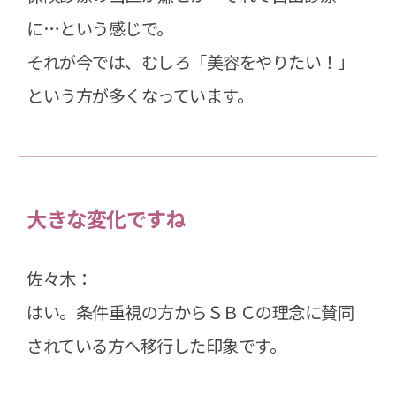
に…という感じで。
それが今では、むしろ「美容をやりたい！」
という方が多くなっています。
大きな変化ですね
佐々木：
はい。条件重視の方からＳＢＣの理念に賛同
されている方へ移行した印象です。