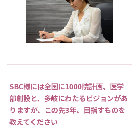
SBC様には全国に1000院計画、医学
部創設と、多岐にわたるビジョンがあ
りますが、この先3年、目指すものを
教えてください