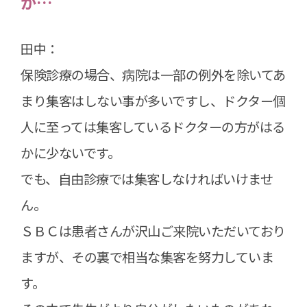
が…
田中：
保険診療の場合、病院は一部の例外を除いてあ
まり集客はしない事が多いですし、ドクター個
人に至っては集客しているドクターの方がはる
かに少ないです。
でも、自由診療では集客しなければいけませ
ん。
ＳＢＣは患者さんが沢山ご来院いただいており
ますが、その裏で相当な集客を努力していま
す。