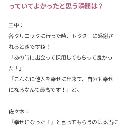
っていてよかったと思う瞬間は？
田中：
各クリニックに行った時、ドクターに感謝さ
れるときですね！
「あの時に出会って採用してもらって良かっ
た！」
「こんなに他人を幸せに出来て、自分も幸せ
になるなんて最高です！」と。
佐々木：
「幸せになった！」と言ってもらうのは本当に