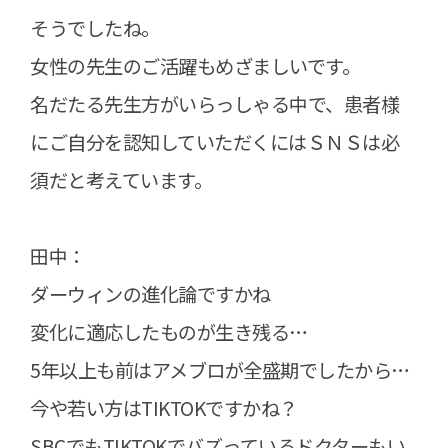
そうでしたね。
女性の先生のご活躍もめざましいです。
名だたる先生方がいらっしゃる中で、患者様
にご自分を認知していただくにはＳＮＳは必
須だと考えています。
田中：
ダーウィンの進化論ですかね
変化に適応したものが生き残る…
5年以上も前はアメブロが全盛期でしたから…
今や若い方はTIKTOKですかね？
SBCでもTIKTOKでバズっているドクターもい