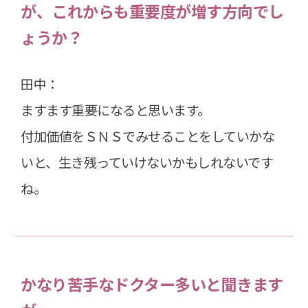
が、これからも重要度が増す方向でし
ょうか？
田中：
ますます重要になると思います。
付加価値をＳＮＳでみせることをしていかな
いと、生き残っていけないかもしれないです
ね。
かなり苦手なドクター多いと聞きます