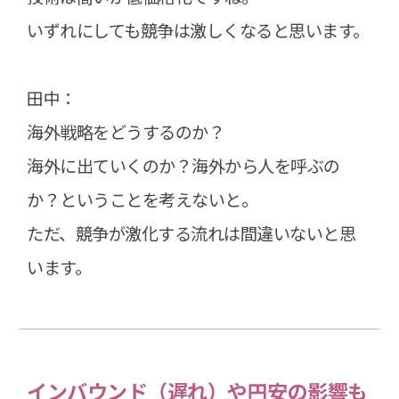
いずれにしても競争は激しくなると思います。
田中：
海外戦略をどうするのか？
海外に出ていくのか？海外から人を呼ぶの
か？ということを考えないと。
ただ、競争が激化する流れは間違いないと思
います。
インバウンド（遅れ）や円安の影響も