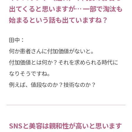
出てくると思いますが… 一部で淘汰も
始まるという話も出ていますね？
田中：
何か患者さんに付加価値がないと。
付加価値とは何か？それを求められる時代に
なりそうですね。
例えば、値段なのか？技術なのか？
SNSと美容は親和性が高いと思います