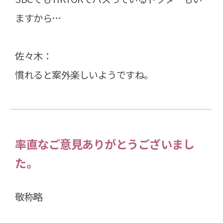
ますから…
佐々木：
慣れると案外楽しいようですね。
率直なご意見ありがとうございまし
た。
敬称略