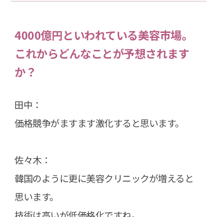
4000億円といわれている美容市場。
これからどんなことが予想されます
か？
田中：
価格競争がますます激化すると思います。
佐々木：
韓国のように更に美容クリニックが増えると
思います。
技術は高いが低価格化ですね。