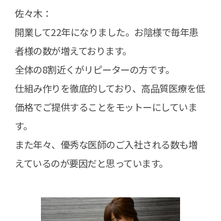
佐々木：
開業して22年になりました。お陰様で毎年患
者様の数が増えております。
全体の8割近くがリピーターの方です。
仕組み作りを徹底的しており、高品質医療を低
価格でご提供することをモットーにしていま
す。
また年々、優秀な医師のご入社される数も増
えているのが要因だと思っています。