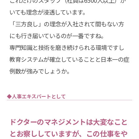
これだけのスタッフ（社員は6500人以上）が
いても理念が浸透しています。
「三方良し」の理念が入社されて間もない方
にも行き届いているのが一番ですね。
専門知識と技術を磨き続けられる環境ですし
教育システムが確立していることと日本一の症
例数が強みでしょうか。
◆人事エキスパートとして
ドクターのマネジメントは大変なこと
とお察ししていますが、この仕事をや