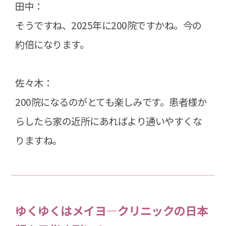
田中：
そうですね、2025年に200院ですかね。今の
約倍になります。
佐々木：
200院になるのがとても楽しみです。患者様か
らしたら家の近所にあればより通いやすくな
りますね。
ゆくゆくはメイヨ―クリニックの日本