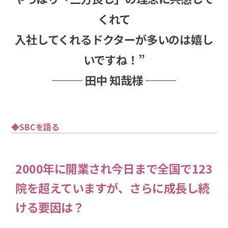
くれて
入社してくれるドクターが多いのは嬉し
いですね！”
田中 知哉様
◆SBCを語る
2000年に開業され今日まで全国で123
院を超えていますが、さらに成長し続
ける要因は？