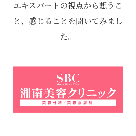
エキスパートの視点から想うこ
と、感じることを聞いてみまし
た。