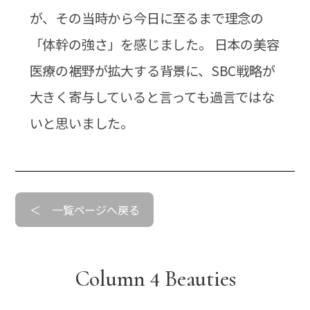
が、その当時から今日に至るまで理念の
「体幹の強さ」を感じました。 日本の美容
医療の裾野が拡大する背景に、SBC戦略が
大きく寄与していると言っても過言ではな
いと思いました。
＜ 一覧ページへ戻る
4
Column
Beauties