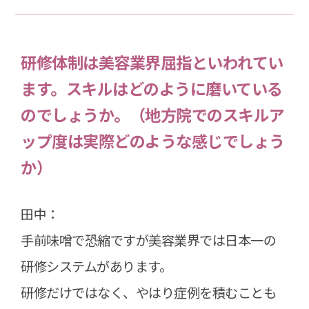
研修体制は美容業界屈指といわれてい
ます。スキルはどのように磨いている
のでしょうか。（地方院でのスキルア
ップ度は実際どのような感じでしょう
か）
田中：
手前味噌で恐縮ですが美容業界では日本一の
研修システムがあります。
研修だけではなく、やはり症例を積むことも