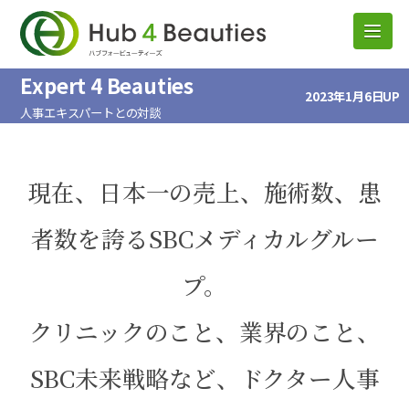
Expert 4 Beauties
2023年1月6日UP
人事エキスパートとの対談
現在、日本一の売上、施術数、患
者数を誇るSBCメディカルグルー
プ。
クリニックのこと、業界のこと、
SBC未来戦略など、ドクター人事