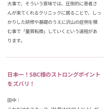
大事で、そういう意味では、圧倒的に患者さ
んが来てくれるクリニックに居ることで、しっ
かりした研修や基礎のうえに沢山の症例を積
む事で「量質転換」していくという過程があ
ります。
日本一！SBC様のストロングポイント
をズバリ！
田中：