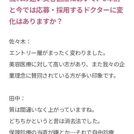
と今では応募・採用するドクターに変
化はありますか？
佐々木：
エントリー層がまったく変わりました。
美容医療に対して高い志があり、また我々の企
業理念に賛同されている方が多い印象です。
田中：
質は間違いなく上がっていますね。
どちちかというと昔は消去法でした。
保険診療の当直が嫌とか…それで自由診療