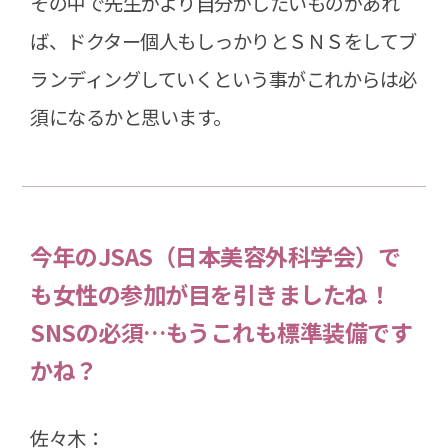
その中で先生がより自分がしたいものがあれ
ば、ドクター個人もしっかりとＳＮＳをしてブ
ランディングしていくという事がこれからは必
須になるかと思います。
今年のJSAS（日本美容外科学会）で
も女性の参加が目を引きましたね！
SNSの必須…もうこれも標準装備です
かね？
佐々木：