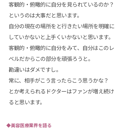
客観的・俯瞰的に自分を見られているのか？
というのは大事だと思います。
自分の現在の場所をと行きたい場所を明確に
していかないと上手くいかないと思います。
客観的・俯瞰的に自分をみて、自分はこのレ
ベルだからこの部分を頑張ろうと。
勘違いはダメですし。
常に、相手がこう言ったらこう思うかな？
とか考えられるドクターはファンが増え続け
ると思います。
◆美容医療業界を語る